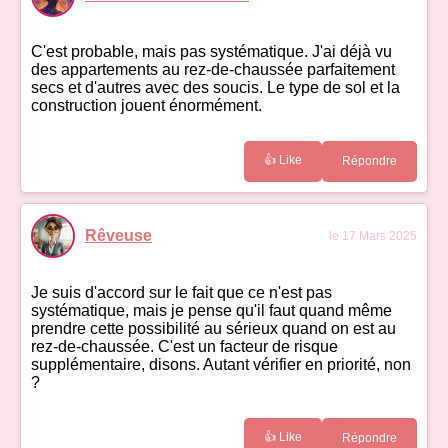
C'est probable, mais pas systématique. J'ai déjà vu
des appartements au rez-de-chaussée parfaitement
secs et d'autres avec des soucis. Le type de sol et la
construction jouent énormément.
👍 Like
Répondre
Rêveuse
le 17 Mars 2025
Je suis d'accord sur le fait que ce n'est pas
systématique, mais je pense qu'il faut quand même
prendre cette possibilité au sérieux quand on est au
rez-de-chaussée. C'est un facteur de risque
supplémentaire, disons. Autant vérifier en priorité, non
?
👍 Like
Répondre