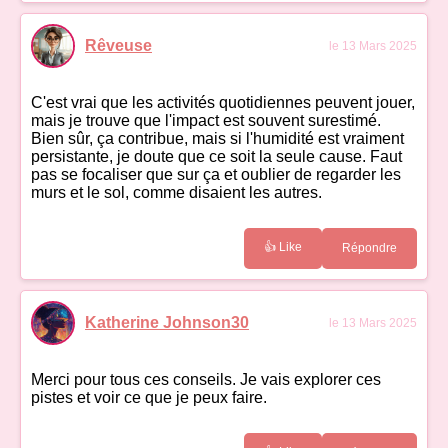
Rêveuse
le 13 Mars 2025
C'est vrai que les activités quotidiennes peuvent jouer,
mais je trouve que l'impact est souvent surestimé.
Bien sûr, ça contribue, mais si l'humidité est vraiment
persistante, je doute que ce soit la seule cause. Faut
pas se focaliser que sur ça et oublier de regarder les
murs et le sol, comme disaient les autres.
👍 Like
Répondre
Katherine Johnson30
le 13 Mars 2025
Merci pour tous ces conseils. Je vais explorer ces
pistes et voir ce que je peux faire.