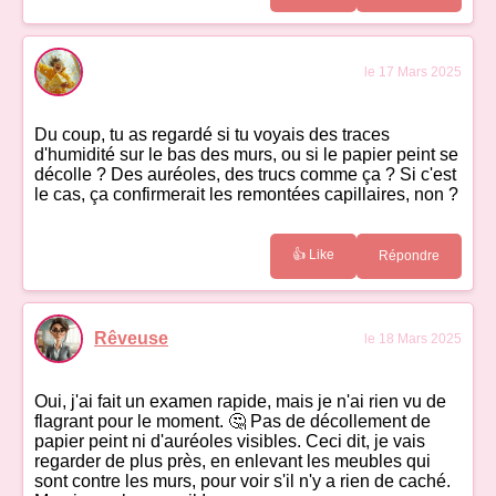
le 17 Mars 2025
Du coup, tu as regardé si tu voyais des traces
d'humidité sur le bas des murs, ou si le papier peint se
décolle ? Des auréoles, des trucs comme ça ? Si c'est
le cas, ça confirmerait les remontées capillaires, non ?
👍 Like
Répondre
Rêveuse
le 18 Mars 2025
Oui, j'ai fait un examen rapide, mais je n'ai rien vu de
flagrant pour le moment. 🤔 Pas de décollement de
papier peint ni d'auréoles visibles. Ceci dit, je vais
regarder de plus près, en enlevant les meubles qui
sont contre les murs, pour voir s'il n'y a rien de caché.