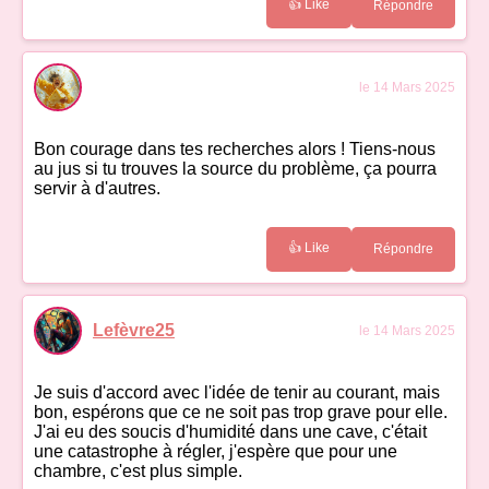
👍 Like
Répondre
le 14 Mars 2025
Bon courage dans tes recherches alors ! Tiens-nous
au jus si tu trouves la source du problème, ça pourra
servir à d'autres.
👍 Like
Répondre
Lefèvre25
le 14 Mars 2025
Je suis d'accord avec l'idée de tenir au courant, mais
bon, espérons que ce ne soit pas trop grave pour elle.
J'ai eu des soucis d'humidité dans une cave, c'était
une catastrophe à régler, j'espère que pour une
chambre, c'est plus simple.