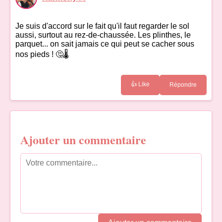
Je suis d'accord sur le fait qu'il faut regarder le sol
aussi, surtout au rez-de-chaussée. Les plinthes, le
parquet... on sait jamais ce qui peut se cacher sous
nos pieds ! 🤔🌡️
👍 Like
Répondre
Ajouter un commentaire